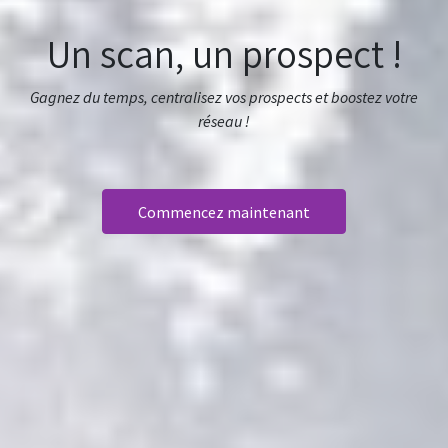
Un scan, un prospect !
Gagnez du temps, centralisez vos prospects et boostez votre
réseau !
Commencez maintenant