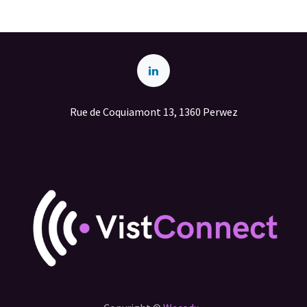
Rue de Coquiamont 13, 1360 Perwez