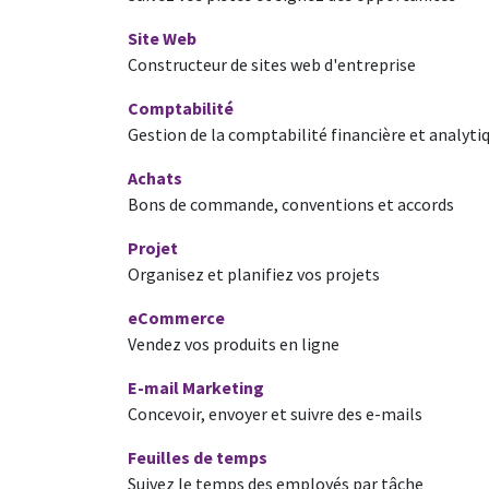
Site Web
Constructeur de sites web d'entreprise
Comptabilité
Gestion de la comptabilité financière et analyti
Achats
Bons de commande, conventions et accords
Projet
Organisez et planifiez vos projets
eCommerce
Vendez vos produits en ligne
E-mail Marketing
Concevoir, envoyer et suivre des e-mails
Feuilles de temps
Suivez le temps des employés par tâche