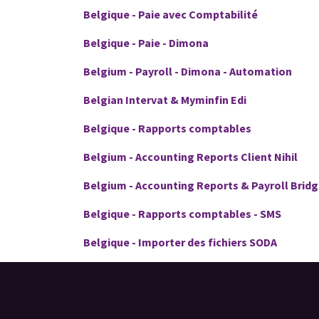
Belgique - Paie avec Comptabilité
Belgique - Paie - Dimona
Belgium - Payroll - Dimona - Automation
Belgian Intervat & Myminfin Edi
Belgique - Rapports comptables
Belgium - Accounting Reports Client Nihil
Belgium - Accounting Reports & Payroll Brid
Belgique - Rapports comptables - SMS
Belgique - Importer des fichiers SODA