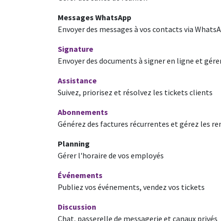
Messages WhatsApp
Envoyer des messages à vos contacts via Whats
Signature
Envoyer des documents à signer en ligne et gér
Assistance
Suivez, priorisez et résolvez les tickets clients
Abonnements
Générez des factures récurrentes et gérez les 
Planning
Gérer l'horaire de vos employés
Événements
Publiez vos événements, vendez vos tickets
Discussion
Chat, passerelle de messagerie et canaux privés