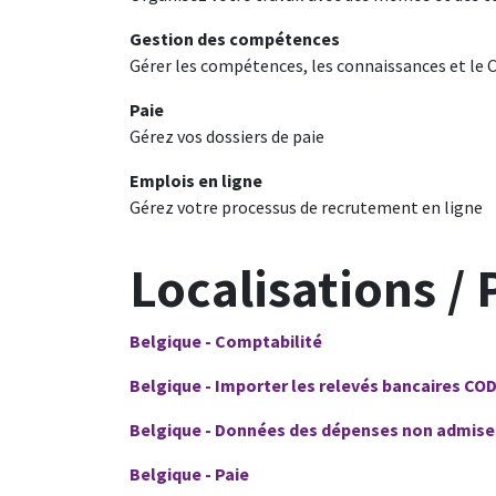
Gestion des compétences
Gérer les compétences, les connaissances et le 
Paie
Gérez vos dossiers de paie
Emplois en ligne
Gérez votre processus de recrutement en ligne
Localisations /
Belgique - Comptabilité
Belgique - Importer les relevés bancaires CO
Belgique - Données des dépenses non admise
Belgique - Paie