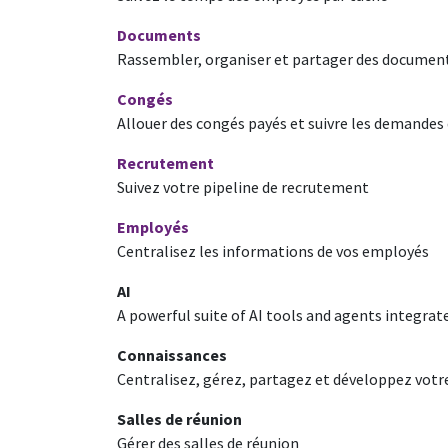
Documents
Rassembler, organiser et partager des document
Congés
Allouer des congés payés et suivre les demandes
Recrutement
Suivez votre pipeline de recrutement
Employés
Centralisez les informations de vos employés
AI
A powerful suite of AI tools and agents integrat
Connaissances
Centralisez, gérez, partagez et développez votr
Salles de réunion
Gérer des salles de réunion