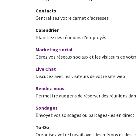
Contacts
Centralisez votre carnet d'adresses
Calendrier
Planifiez des réunions d'employés
Marketing social
Gérez vos réseaux sociaux et les visiteurs de votr
Live Chat
Discutez avec les visiteurs de votre site web
Rendez-vous
Permettre aux gens de réserver des réunions da
Sondages
Envoyez vos sondages ou partagez-les en direct.
To-Do
Organisez votre travail avec des mémos et des to